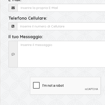
Telefono Cellulare:
Il tuo Messaggio: