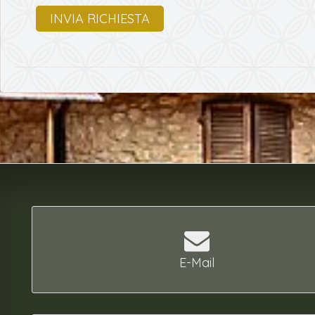
INVIA RICHIESTA
E-Mail