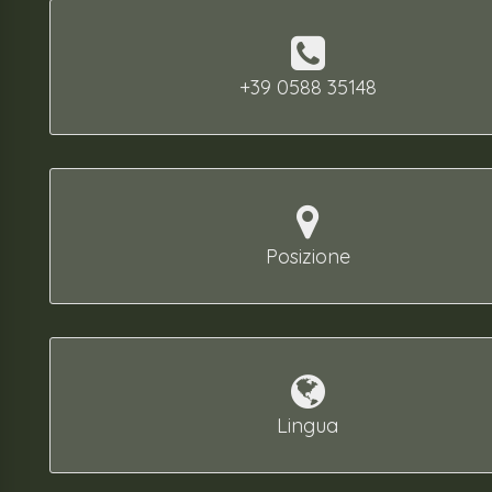
+39 0588 35148
Posizione
Lingua